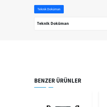
Teknik Doküman
Teknik Doküman
BENZER ÜRÜNLER