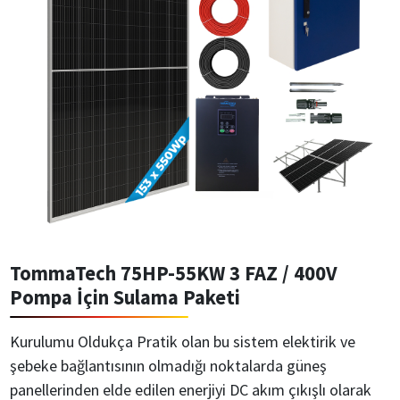
TommaTech 75HP-55KW 3 FAZ / 400V
Pompa İçin Sulama Paketi
Kurulumu Oldukça Pratik olan bu sistem elektirik ve
şebeke bağlantısının olmadığı noktalarda güneş
panellerinden elde edilen enerjiyi DC akım çıkışlı olarak