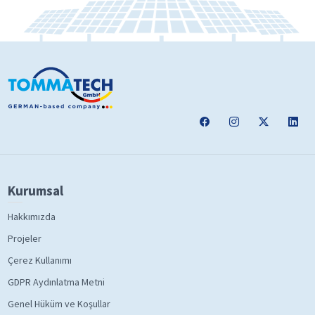
Kurumsal
Hakkımızda
Projeler
Çerez Kullanımı
GDPR Aydınlatma Metni
Genel Hüküm ve Koşullar