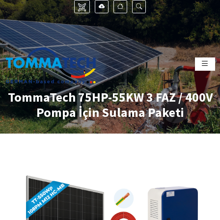
TommaTech 75HP-55KW 3 FAZ / 400V
Pompa İçin Sulama Paketi