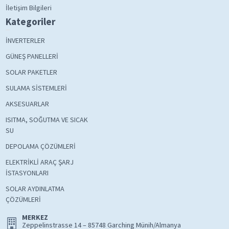
İletişim Bilgileri
Kategoriler
İNVERTERLER
GÜNEŞ PANELLERİ
SOLAR PAKETLER
SULAMA SİSTEMLERİ
AKSESUARLAR
ISITMA, SOĞUTMA VE SICAK
SU
DEPOLAMA ÇÖZÜMLERİ
ELEKTRİKLİ ARAÇ ŞARJ
İSTASYONLARI
SOLAR AYDINLATMA
ÇÖZÜMLERİ
MERKEZ
Zeppelinstrasse 14 – 85748 Garching Münih/Almanya