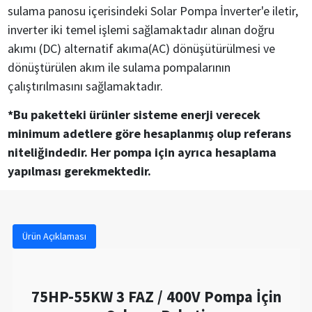
sulama panosu içerisindeki Solar Pompa İnverter'e iletir,
inverter iki temel işlemi sağlamaktadır alınan doğru
akımı (DC) alternatif akıma(AC) dönüşütürülmesi ve
dönüştürülen akım ile sulama pompalarının
çalıştırılmasını sağlamaktadır.
*Bu paketteki ürünler sisteme enerji verecek
minimum adetlere göre hesaplanmış olup referans
niteliğindedir. Her pompa için ayrıca hesaplama
yapılması gerekmektedir.
Ürün Açıklaması
75HP-55KW 3 FAZ / 400V Pompa İçin