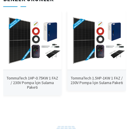
TommaTech 1HP-0.75KW 1 FAZ
TommaTech 1.5HP-1KW 1 FAZ /
/ 230V Pompa İçin Sulama
230V Pompa İçin Sulama Paketi
Paketi