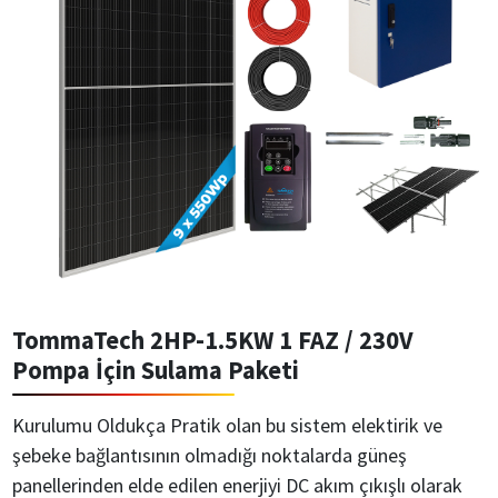
TommaTech 2HP-1.5KW 1 FAZ / 230V
Pompa İçin Sulama Paketi
Kurulumu Oldukça Pratik olan bu sistem elektirik ve
şebeke bağlantısının olmadığı noktalarda güneş
panellerinden elde edilen enerjiyi DC akım çıkışlı olarak