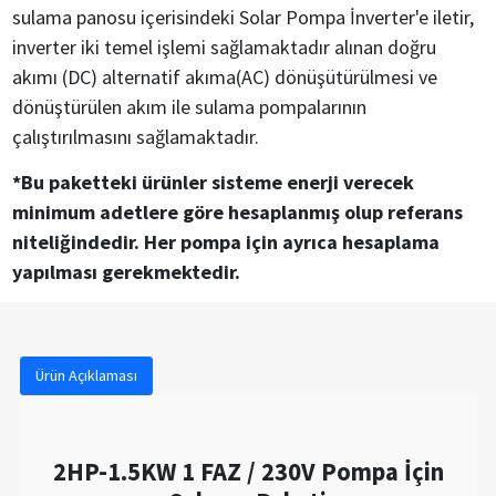
sulama panosu içerisindeki Solar Pompa İnverter'e iletir,
inverter iki temel işlemi sağlamaktadır alınan doğru
akımı (DC) alternatif akıma(AC) dönüşütürülmesi ve
dönüştürülen akım ile sulama pompalarının
çalıştırılmasını sağlamaktadır.
*Bu paketteki ürünler sisteme enerji verecek
minimum adetlere göre hesaplanmış olup referans
niteliğindedir. Her pompa için ayrıca hesaplama
yapılması gerekmektedir.
Ürün Açıklaması
2HP-1.5KW 1 FAZ / 230V Pompa İçin