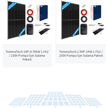
TommaTech 1HP-0.75KW 1 FAZ
TommaTech 1.5HP-1KW 1 FAZ /
/ 230V Pompa İçin Sulama
230V Pompa İçin Sulama Paketi
Paketi