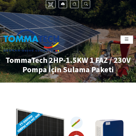
TommaTech 2HP-1.5KW 1 FAZ / 230V
Pompa İçin Sulama Paketi