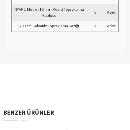
NYAF 1 Metre (16mm - Kesit) Topraklama
5
Adet
Kablosu
200 cm Galvaniz Topraklama Kazığı
1
Adet
BENZER ÜRÜNLER