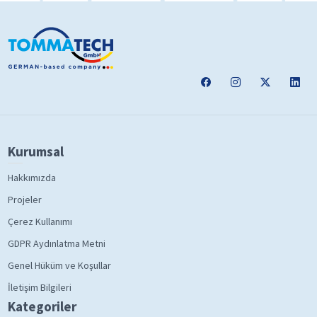
Kurumsal
Hakkımızda
Projeler
Çerez Kullanımı
GDPR Aydınlatma Metni
Genel Hüküm ve Koşullar
İletişim Bilgileri
Kategoriler