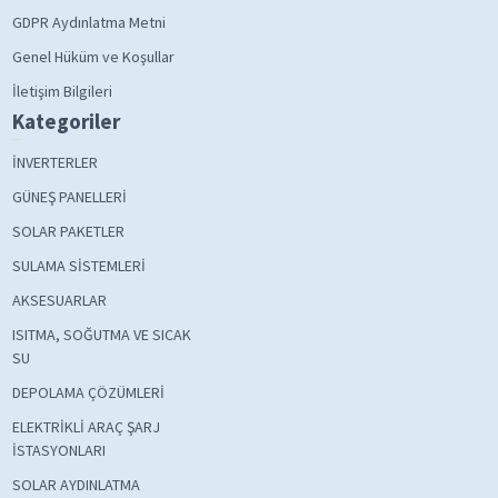
GDPR Aydınlatma Metni
Genel Hüküm ve Koşullar
İletişim Bilgileri
Kategoriler
İNVERTERLER
GÜNEŞ PANELLERİ
SOLAR PAKETLER
SULAMA SİSTEMLERİ
AKSESUARLAR
ISITMA, SOĞUTMA VE SICAK
SU
DEPOLAMA ÇÖZÜMLERİ
ELEKTRİKLİ ARAÇ ŞARJ
İSTASYONLARI
SOLAR AYDINLATMA