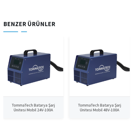
BENZER ÜRÜNLER
TommaTech Batarya Şarj
TommaTech Batarya Şarj
Ünitesi Mobil 24V-100A
Ünitesi Mobil 48V-100A