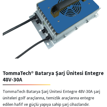
TommaTech® Batarya Şarj Ünitesi Entegre
48V-30A
TommaTech Batarya Şarj Ünitesi Entegre 48V-30A
şarj
üniteleri golf araçlarına, temizlik araçlarına entegre
edilen hafif ve güçlü yapıya sahip şarj cihazlarıdır.