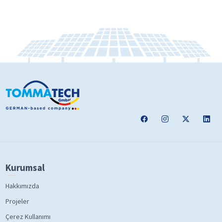
Kurumsal
Hakkımızda
Projeler
Çerez Kullanımı