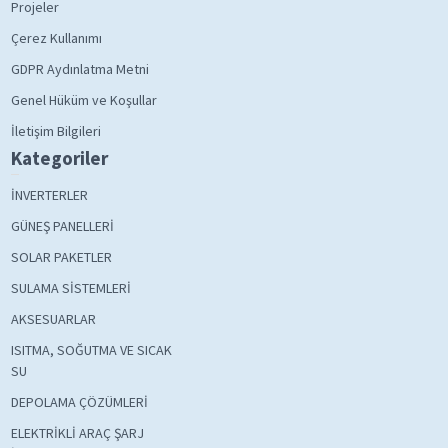
Projeler
Çerez Kullanımı
GDPR Aydınlatma Metni
Genel Hüküm ve Koşullar
İletişim Bilgileri
Kategoriler
İNVERTERLER
GÜNEŞ PANELLERİ
SOLAR PAKETLER
SULAMA SİSTEMLERİ
AKSESUARLAR
ISITMA, SOĞUTMA VE SICAK
SU
DEPOLAMA ÇÖZÜMLERİ
ELEKTRİKLİ ARAÇ ŞARJ