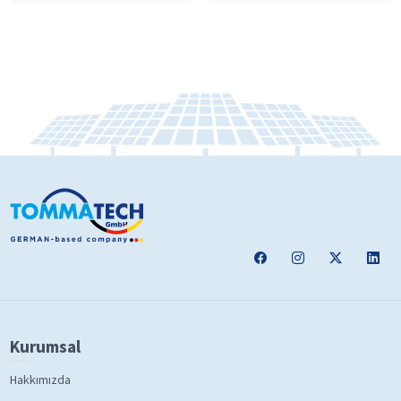
Kurumsal
Hakkımızda