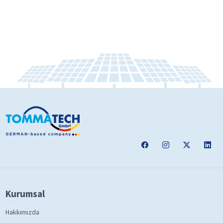
Kurumsal
Hakkımızda