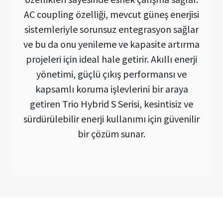
AC coupling özelliği, mevcut güneş enerjisi
sistemleriyle sorunsuz entegrasyon sağlar
ve bu da onu yenileme ve kapasite artırma
projeleri için ideal hale getirir. Akıllı enerji
yönetimi, güçlü çıkış performansı ve
kapsamlı koruma işlevlerini bir araya
getiren Trio Hybrid S Serisi, kesintisiz ve
sürdürülebilir enerji kullanımı için güvenilir
bir çözüm sunar.