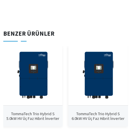
BENZER ÜRÜNLER
TommaTech Trio Hybrid S
TommaTech Trio Hybrid S
5.0kW HV Üç Faz Hibrit İnverter
6.0kW HV Üç Faz Hibrit İnverter