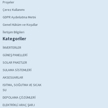
Projeler
Çerez Kullanımı
GDPR Aydınlatma Metni
Genel Hüküm ve Koşullar
İletişim Bilgileri
Kategoriler
İNVERTERLER
GÜNEŞ PANELLERİ
SOLAR PAKETLER
SULAMA SİSTEMLERİ
AKSESUARLAR
ISITMA, SOĞUTMA VE SICAK
SU
DEPOLAMA ÇÖZÜMLERİ
ELEKTRİKLİ ARAÇ ŞARJ