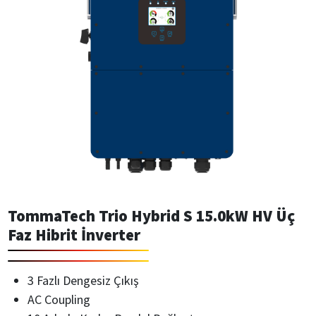
TommaTech Trio Hybrid S 15.0kW HV Üç
Faz Hibrit İnverter
3 Fazlı Dengesiz Çıkış
AC Coupling