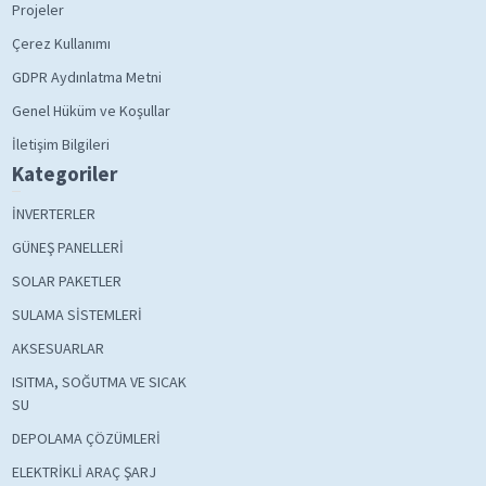
Projeler
Çerez Kullanımı
GDPR Aydınlatma Metni
Genel Hüküm ve Koşullar
İletişim Bilgileri
Kategoriler
İNVERTERLER
GÜNEŞ PANELLERİ
SOLAR PAKETLER
SULAMA SİSTEMLERİ
AKSESUARLAR
ISITMA, SOĞUTMA VE SICAK
SU
DEPOLAMA ÇÖZÜMLERİ
ELEKTRİKLİ ARAÇ ŞARJ