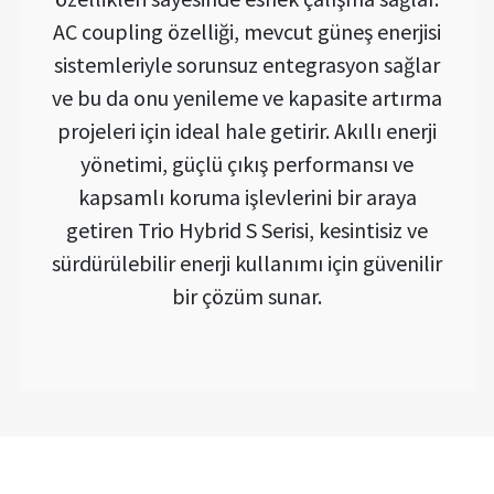
AC coupling özelliği, mevcut güneş enerjisi
sistemleriyle sorunsuz entegrasyon sağlar
ve bu da onu yenileme ve kapasite artırma
projeleri için ideal hale getirir. Akıllı enerji
yönetimi, güçlü çıkış performansı ve
kapsamlı koruma işlevlerini bir araya
getiren Trio Hybrid S Serisi, kesintisiz ve
sürdürülebilir enerji kullanımı için güvenilir
bir çözüm sunar.