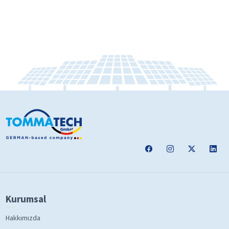
Kurumsal
Hakkımızda