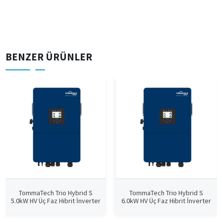
BENZER ÜRÜNLER
TommaTech Trio Hybrid S
TommaTech Trio Hybrid S
5.0kW HV Üç Faz Hibrit İnverter
6.0kW HV Üç Faz Hibrit İnverter