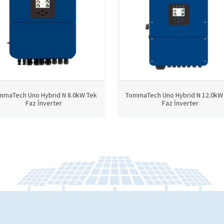
mmaTech Uno Hybrid N 8.0kW Tek
TommaTech Uno Hybrid N 12.0kW
Faz İnverter
Faz İnverter