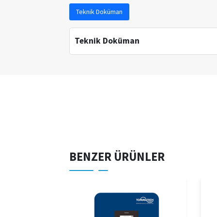
Teknik Doküman
Teknik Doküman
BENZER ÜRÜNLER