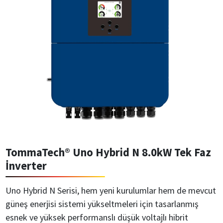
TommaTech® Uno Hybrid N 8.0kW Tek Faz
İnverter
Uno Hybrid N Serisi, hem yeni kurulumlar hem de mevcut
güneş enerjisi sistemi yükseltmeleri için tasarlanmış
esnek ve yüksek performanslı düşük voltajlı hibrit