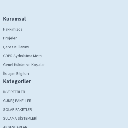
Kurumsal
Hakkımızda
Projeler
Çerez Kullanımı
GDPR Aydınlatma Metni
Genel Hüküm ve Koşullar
İletişim Bilgileri
Kategoriler
İNVERTERLER
GÜNEŞ PANELLERİ
SOLAR PAKETLER
SULAMA SİSTEMLERİ
AKSESUARLAR