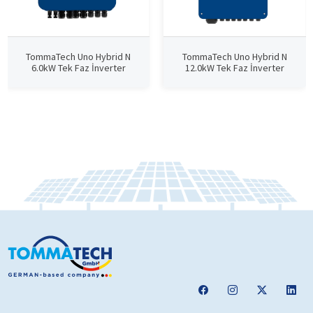
TommaTech Uno Hybrid N
TommaTech Uno Hybrid N
6.0kW Tek Faz İnverter
12.0kW Tek Faz İnverter