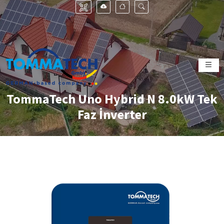
TommaTech Uno Hybrid N 8.0kW Tek
Faz İnverter