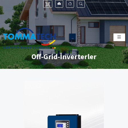
Off-Grid-İnverterler