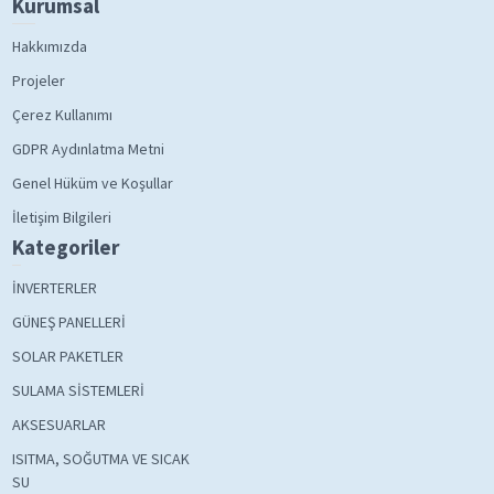
Kurumsal
Hakkımızda
Projeler
Çerez Kullanımı
GDPR Aydınlatma Metni
Genel Hüküm ve Koşullar
İletişim Bilgileri
Kategoriler
İNVERTERLER
GÜNEŞ PANELLERİ
SOLAR PAKETLER
SULAMA SİSTEMLERİ
AKSESUARLAR
ISITMA, SOĞUTMA VE SICAK
SU