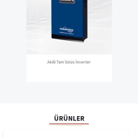
Akıllı Tam Sinüs İnverter
ÜRÜNLER