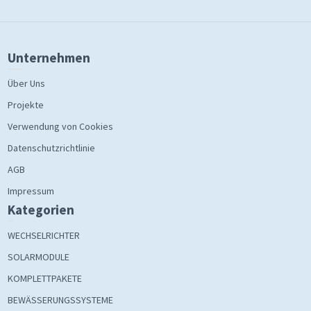
Unternehmen
Über Uns
Projekte
Verwendung von Cookies
Datenschutzrichtlinie
AGB
Impressum
Kategorien
WECHSELRICHTER
SOLARMODULE
KOMPLETTPAKETE
BEWÄSSERUNGSSYSTEME