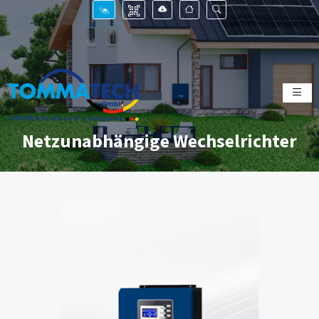
Netzunabhängige Wechselrichter