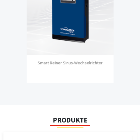
Smart Reiner Sinus-Wechselrichter
PRODUKTE