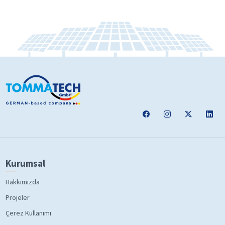
Kurumsal
Hakkımızda
Projeler
Çerez Kullanımı