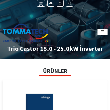
Trio Castor 18.0 - 25.0kW İnverter
ÜRÜNLER