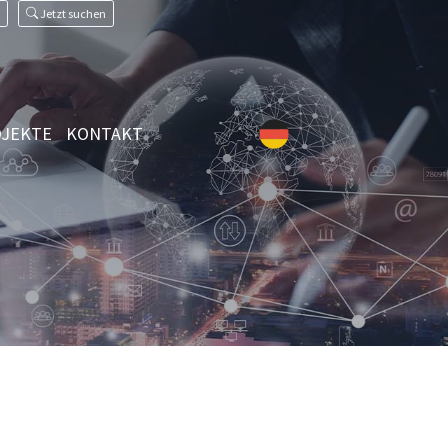
Jetzt suchen
JEKTE
KONTAKT