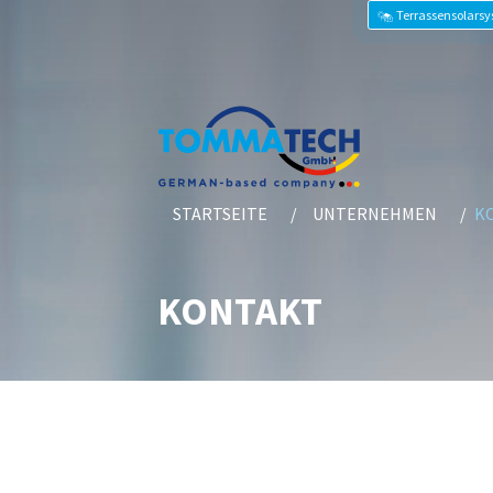
Terrassensolars
STARTSEITE
UNTERNEHMEN
K
KONTAKT