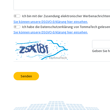
Ich bin mit der Zusendung elektronischer Werbenachrichten
Sie können unsere DSGVO-Erklärung hier einsehen.
Ich habe die Datenschutzerklärung von TommaTech gelesen,
Sie können unsere DSGVO-Erklärung hier einsehen.
Geben Sie h
Senden