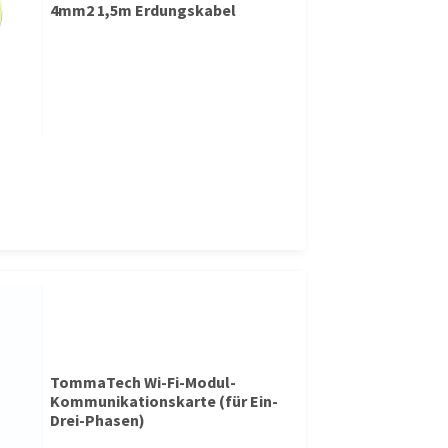
4mm2 1,5m Erdungskabel
TommaTech Wi-Fi-Modul-
Kommunikationskarte (für Ein-
Drei-Phasen)