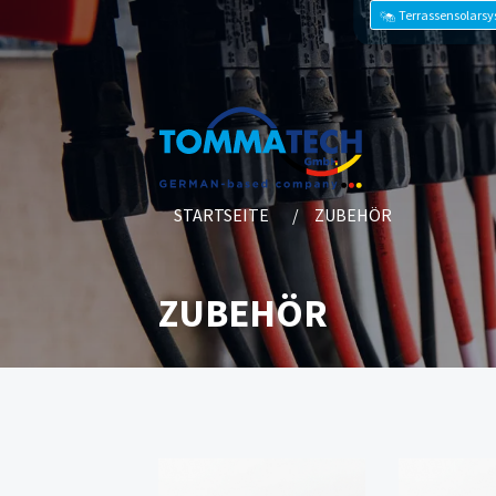
Terrassensolars
STARTSEITE
ZUBEHÖR
ZUBEHÖR