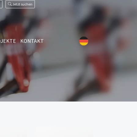
Jetzt suchen
JEKTE
KONTAKT