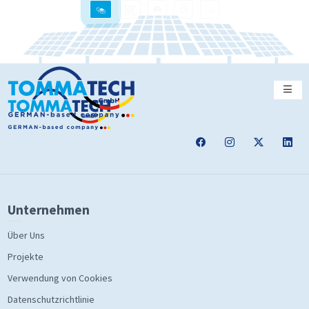
Unternehmen
Über Uns
Projekte
Verwendung von Cookies
Datenschutzrichtlinie