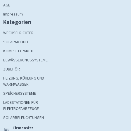
AGB
Impressum
Kategorien
WECHSELRICHTER
SOLARMODULE
KOMPLETTPAKETE
BEWÄSSERUNGSSYSTEME
ZUBEHÖR
HEIZUNG, KÜHLUNG UND
WARMWASSER
SPEİCHERSYSTEME
LADESTATIONEN FÜR
ELEKTROFAHRZEUGE
SOLARBELEUCHTUNGEN
Firmensitz