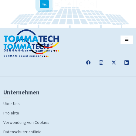
Unternehmen
Über Uns
Projekte
Verwendung von Cookies
Datenschutzrichtlinie