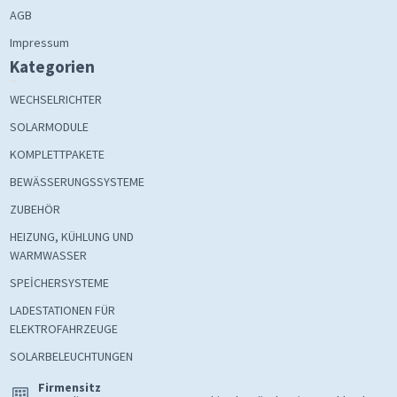
AGB
Impressum
Kategorien
WECHSELRICHTER
SOLARMODULE
KOMPLETTPAKETE
BEWÄSSERUNGSSYSTEME
ZUBEHÖR
HEIZUNG, KÜHLUNG UND
WARMWASSER
SPEİCHERSYSTEME
LADESTATIONEN FÜR
ELEKTROFAHRZEUGE
SOLARBELEUCHTUNGEN
Firmensitz