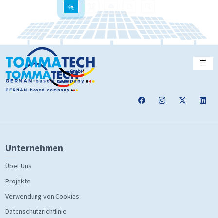
Unternehmen
Über Uns
Projekte
Verwendung von Cookies
Datenschutzrichtlinie