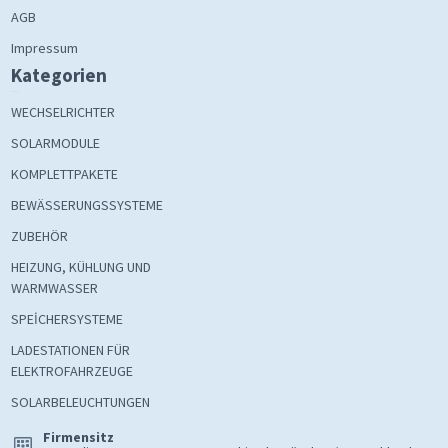
AGB
Impressum
Kategorien
WECHSELRICHTER
SOLARMODULE
KOMPLETTPAKETE
BEWÄSSERUNGSSYSTEME
ZUBEHÖR
HEIZUNG, KÜHLUNG UND
WARMWASSER
SPEİCHERSYSTEME
LADESTATIONEN FÜR
ELEKTROFAHRZEUGE
SOLARBELEUCHTUNGEN
Firmensitz