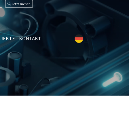
Jetzt suchen
JEKTE
KONTAKT