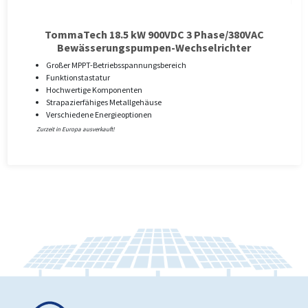
TommaTech 18.5 kW 900VDC 3 Phase/380VAC
Bewässerungspumpen-Wechselrichter
Großer MPPT-Betriebsspannungsbereich
Funktionstastatur
Hochwertige Komponenten
Strapazierfähiges Metallgehäuse
Verschiedene Energieoptionen
Zurzeit in Europa ausverkauft!