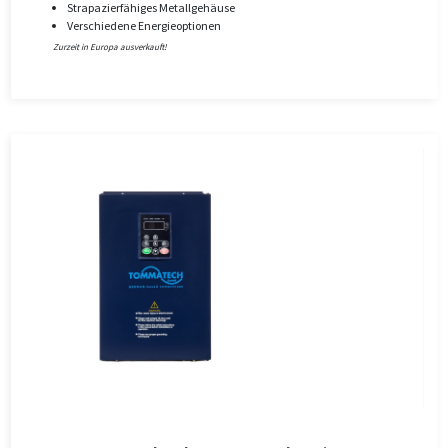
Strapazierfähiges Metallgehäuse
Verschiedene Energieoptionen
Zurzeit in Europa ausverkauft!