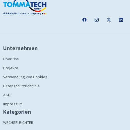
Unternehmen
Über Uns
Projekte
Verwendung von Cookies
Datenschutzrichtlinie
AGB
Impressum
Kategorien
WECHSELRICHTER