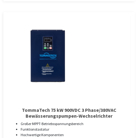
TommaTech 75 kW 900VDC 3 Phase/380VAC
Bewässerungspumpen-Wechselrichter
Großer MPPT-Betriebsspannungsbereich
Funktionstastatur
Hochwertige Komponenten