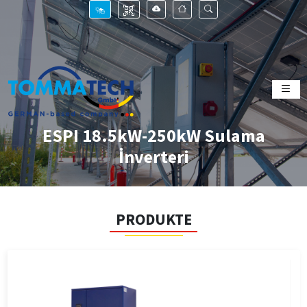
ESPI 18.5kW-250kW Sulama
İnverteri
PRODUKTE