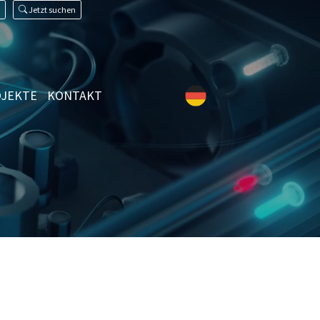
Jetzt suchen
JEKTE
KONTAKT