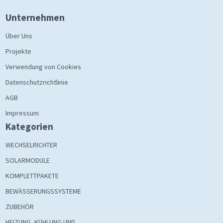
Unternehmen
Über Uns
Projekte
Verwendung von Cookies
Datenschutzrichtlinie
AGB
Impressum
Kategorien
WECHSELRICHTER
SOLARMODULE
KOMPLETTPAKETE
BEWÄSSERUNGSSYSTEME
ZUBEHÖR
HEIZUNG, KÜHLUNG UND