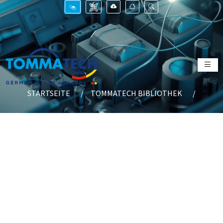
STARTSEITE
TOMMATECH BIBLIOTHEK