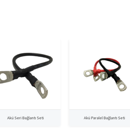
Akü Seri Bağlantı Seti
Akü Paralel Bağlantı Seti