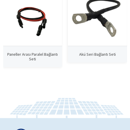
Paneller Arası Paralel Bağlantı
Akü Seri Bağlantı Seti
Seti