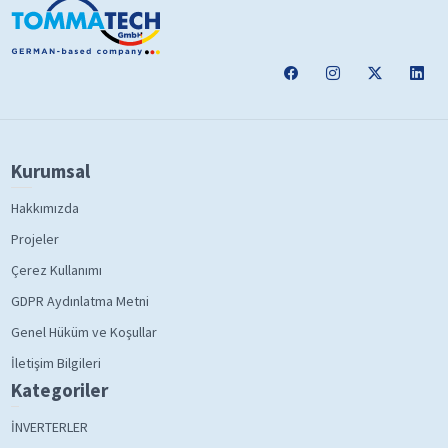
Kurumsal
Hakkımızda
Projeler
Çerez Kullanımı
GDPR Aydınlatma Metni
Genel Hüküm ve Koşullar
İletişim Bilgileri
Kategoriler
İNVERTERLER