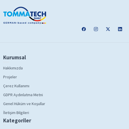
Kurumsal
Hakkımızda
Projeler
Çerez Kullanımı
GDPR Aydınlatma Metni
Genel Hüküm ve Koşullar
İletişim Bilgileri
Kategoriler