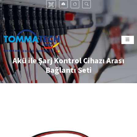
Akü ile Şarj Kontrol Cihazı Arası
Bağlantı Seti