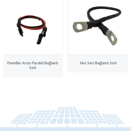
Paneller Arası Paralel Bağlantı
Akü Seri Bağlantı Seti
Seti