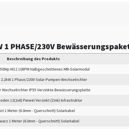
 1 PHASE/230V Bewässerungspake
Beschreibung des Produkts
50Wp M12 108PM Halbgeschnittenes MB-Solarmodul
2.2kW 1 Phase/230V Solar-Pumpen-Wechselrichter
ür Wechselrichter IP55 Verzinkte Bewässerungsplatte
oden 12(2x6) Paneel Verzinkt (Zink) Infrastruktur
ot 1 Meter (6.0mm - Querschnitt) Solarkabel
warz 1 Meter (6.0mm - Querschnitt) Solarkabel