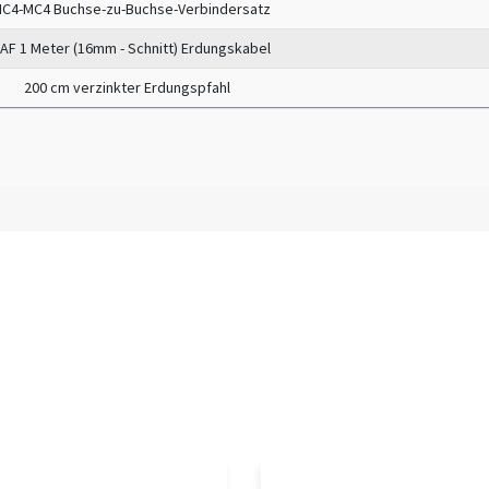
C4-MC4 Buchse-zu-Buchse-Verbindersatz
AF 1 Meter (16mm - Schnitt) Erdungskabel
200 cm verzinkter Erdungspfahl