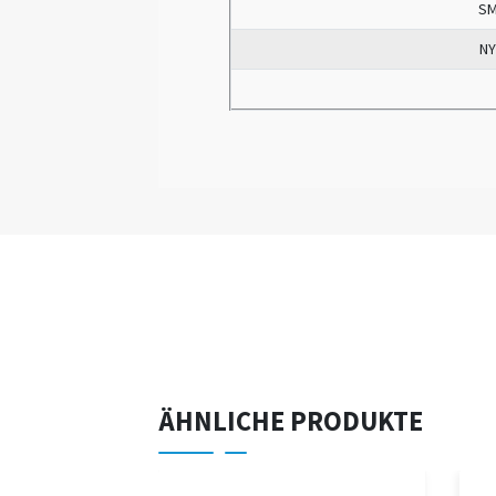
SM
NY
ÄHNLICHE PRODUKTE