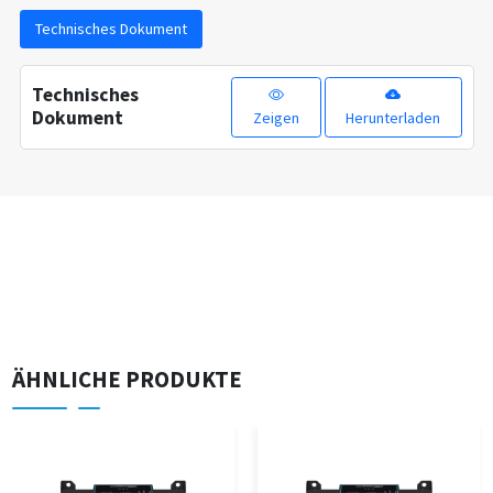
Technisches Dokument
Technisches
Dokument
Zeigen
Herunterladen
ÄHNLICHE PRODUKTE