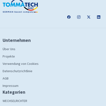
Unternehmen
Über Uns
Projekte
Verwendung von Cookies
Datenschutzrichtlinie
AGB
Impressum
Kategorien
WECHSELRICHTER