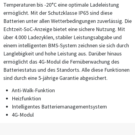
Temperaturen bis -20°C eine optimale Ladeleistung
ermöglicht. Mit der Schutzklasse IP65 sind diese
Batterien unter allen Wetterbedingungen zuverlässig. Die
Echtzeit-SoC-Anzeige bietet eine sichere Nutzung. Mit
über 4.000 Ladezyklen, stabiler Leistungsabgabe und
einem intelligenten BMS-System zeichnen sie sich durch
Langlebigkeit und hohe Leistung aus. Darüber hinaus
ermöglicht das 4G-Modul die Fernüberwachung des
Batteriestatus und des Standorts. Alle diese Funktionen
sind durch eine 5-jährige Garantie abgesichert.
Anti-Walk-Funktion
Heizfunktion
Intelligentes Batteriemanagementsystem
4G-Modul