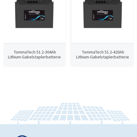
TommaTech 51.2-304Ah
TommaTech 51.2-420Ah
Lithium-Gabelstaplerbatterie
Lithium-Gabelstaplerbatterie