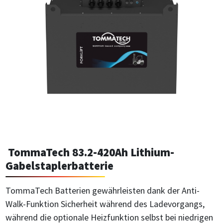
TommaTech 83.2-420Ah Lithium-
Gabelstaplerbatterie
TommaTech Batterien gewährleisten dank der Anti-
Walk-Funktion Sicherheit während des Ladevorgangs,
während die optionale Heizfunktion selbst bei niedrigen