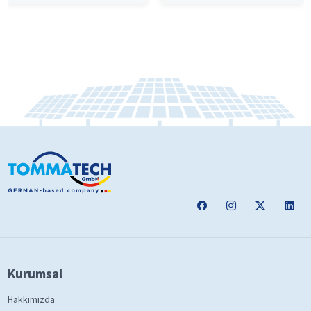
Kurumsal
Hakkımızda