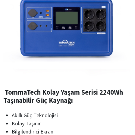
TommaTech Kolay Yaşam Serisi 2240Wh
Taşınabilir Güç Kaynağı
Akıllı Güç Teknolojisi
Kolay Taşınır
Bilgilendirici Ekran