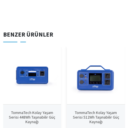
BENZER ÜRÜNLER
TommaTech Kolay Yaşam
TommaTech Kolay Yaşam
Serisi 448Wh Taşınabilir Güç
Serisi 512Wh Taşınabilir Güç
Kaynağı
Kaynağı