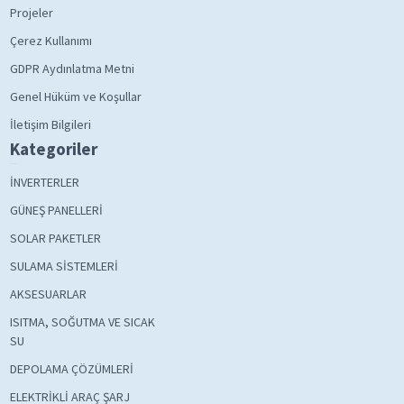
Projeler
Çerez Kullanımı
GDPR Aydınlatma Metni
Genel Hüküm ve Koşullar
İletişim Bilgileri
Kategoriler
İNVERTERLER
GÜNEŞ PANELLERİ
SOLAR PAKETLER
SULAMA SİSTEMLERİ
AKSESUARLAR
ISITMA, SOĞUTMA VE SICAK
SU
DEPOLAMA ÇÖZÜMLERİ
ELEKTRİKLİ ARAÇ ŞARJ