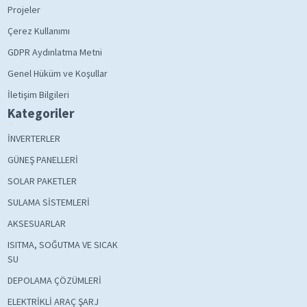
Projeler
Çerez Kullanımı
GDPR Aydınlatma Metni
Genel Hüküm ve Koşullar
İletişim Bilgileri
Kategoriler
İNVERTERLER
GÜNEŞ PANELLERİ
SOLAR PAKETLER
SULAMA SİSTEMLERİ
AKSESUARLAR
ISITMA, SOĞUTMA VE SICAK
SU
DEPOLAMA ÇÖZÜMLERİ
ELEKTRİKLİ ARAÇ ŞARJ