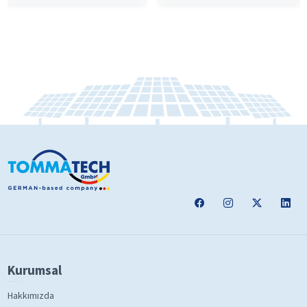
Kurumsal
Hakkımızda