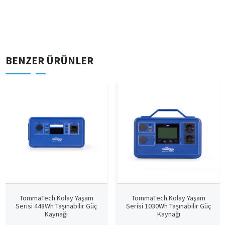
BENZER ÜRÜNLER
TommaTech Kolay Yaşam
TommaTech Kolay Yaşam
Serisi 448Wh Taşınabilir Güç
Serisi 1030Wh Taşınabilir Güç
Kaynağı
Kaynağı