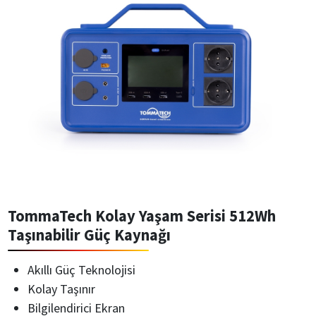
TommaTech Kolay Yaşam Serisi 512Wh
Taşınabilir Güç Kaynağı
Akıllı Güç Teknolojisi
Kolay Taşınır
Bilgilendirici Ekran