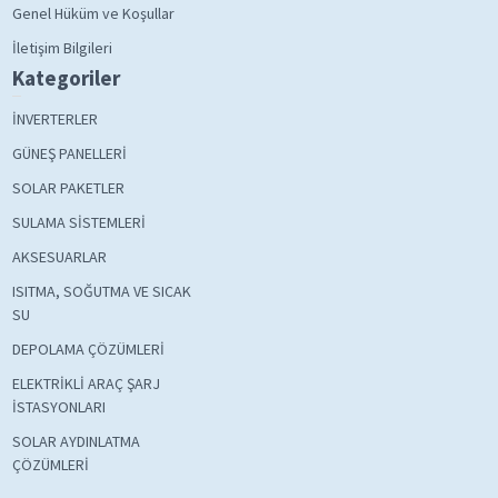
Genel Hüküm ve Koşullar
İletişim Bilgileri
Kategoriler
İNVERTERLER
GÜNEŞ PANELLERİ
SOLAR PAKETLER
SULAMA SİSTEMLERİ
AKSESUARLAR
ISITMA, SOĞUTMA VE SICAK
SU
DEPOLAMA ÇÖZÜMLERİ
ELEKTRİKLİ ARAÇ ŞARJ
İSTASYONLARI
SOLAR AYDINLATMA
ÇÖZÜMLERİ