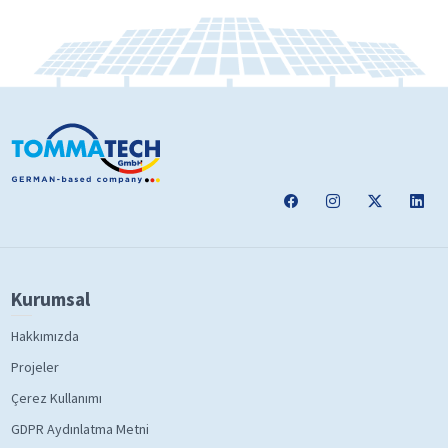
Kurumsal
Hakkımızda
Projeler
Çerez Kullanımı
GDPR Aydınlatma Metni