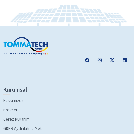
Kurumsal
Hakkımızda
Projeler
Çerez Kullanımı
GDPR Aydınlatma Metni