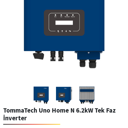
TommaTech Uno Home N 6.2kW Tek Faz
İnverter