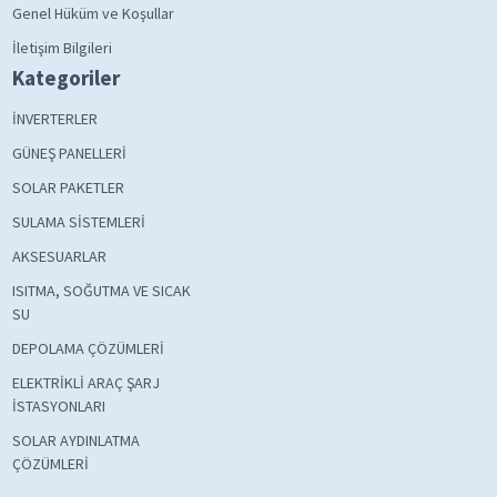
Genel Hüküm ve Koşullar
İletişim Bilgileri
Kategoriler
İNVERTERLER
GÜNEŞ PANELLERİ
SOLAR PAKETLER
SULAMA SİSTEMLERİ
AKSESUARLAR
ISITMA, SOĞUTMA VE SICAK
SU
DEPOLAMA ÇÖZÜMLERİ
ELEKTRİKLİ ARAÇ ŞARJ
İSTASYONLARI
SOLAR AYDINLATMA
ÇÖZÜMLERİ