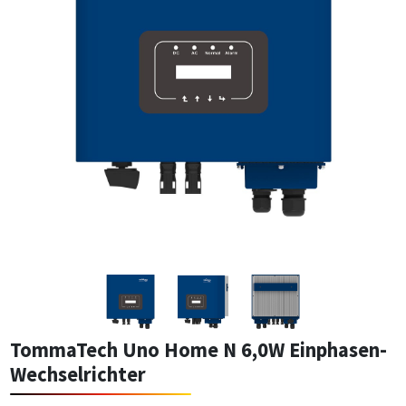
TommaTech Uno Home N 6,0W Einphasen-
Wechselrichter