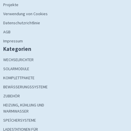
Projekte
Verwendung von Cookies
Datenschutzrichtlinie
AGB
Impressum
Kategorien
WECHSELRICHTER
SOLARMODULE
KOMPLETTPAKETE
BEWÄSSERUNGSSYSTEME
ZUBEHÖR
HEIZUNG, KÜHLUNG UND
WARMWASSER
SPEİCHERSYSTEME
LADESTATIONEN FÜR