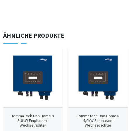
ÄHNLICHE PRODUKTE
TommaTech Uno Home N
TommaTech Uno Home N
3,6kW Einphasen-
4,0kW Einphasen-
Wechselrichter
Wechselrichter