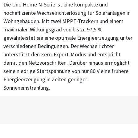
Die Uno Home N-Serie ist eine kompakte und
hocheffiziente Wechselrichterlösung für Solaranlagen in
Wohngebäuden. Mit zwei MPPT-Trackern und einem
maximalen Wirkungsgrad von bis zu 97,5 %
gewährleistet sie eine optimale Energieerzeugung unter
verschiedenen Bedingungen. Der Wechselrichter
unterstützt den Zero-Export-Modus und entspricht
damit den Netzvorschriften. Darüber hinaus ermöglicht
seine niedrige Startspannung von nur 80 V eine frühere
Energieerzeugung in Zeiten geringer
Sonneneinstrahlung.