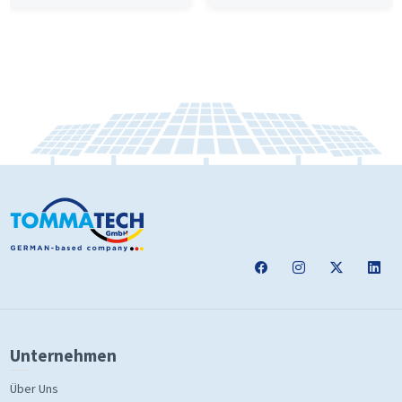
Unternehmen
Über Uns