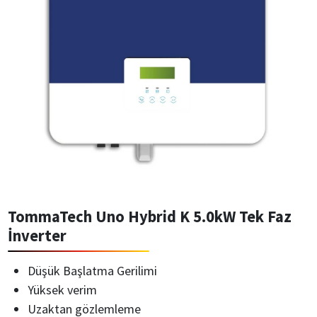
TommaTech Uno Hybrid K 5.0kW Tek Faz
İnverter
Düşük Başlatma Gerilimi
Yüksek verim
Uzaktan gözlemleme