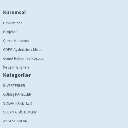
Kurumsal
Hakkımızda
Projeler
Çerez Kullanımı
GDPR Aydınlatma Metni
Genel Hüküm ve Koşullar
İletişim Bilgileri
Kategoriler
İNVERTERLER
GÜNEŞ PANELLERİ
SOLAR PAKETLER
SULAMA SİSTEMLERİ
AKSESUARLAR