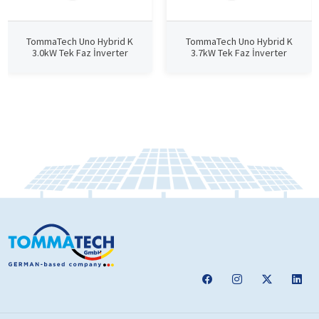
TommaTech Uno Hybrid K
TommaTech Uno Hybrid K
3.0kW Tek Faz İnverter
3.7kW Tek Faz İnverter