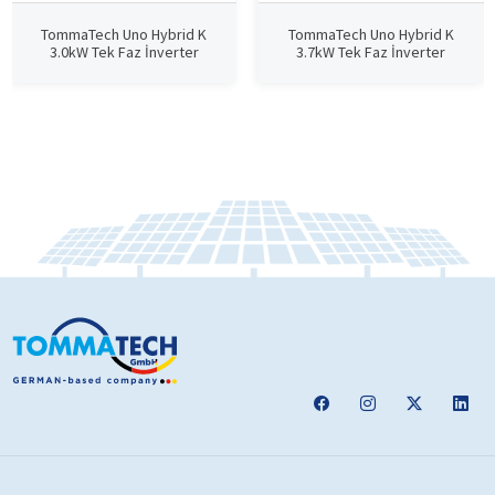
TommaTech Uno Hybrid K
TommaTech Uno Hybrid K
3.0kW Tek Faz İnverter
3.7kW Tek Faz İnverter