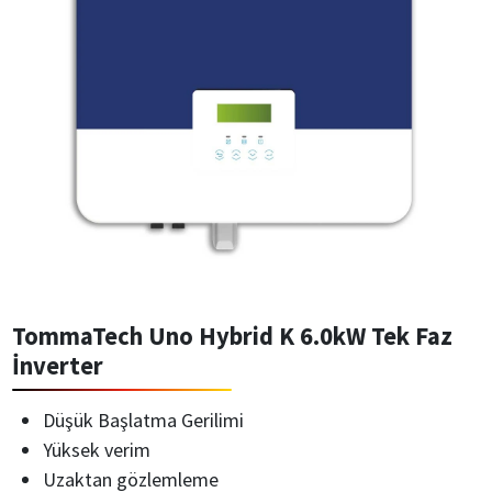
TommaTech Uno Hybrid K 6.0kW Tek Faz
İnverter
Düşük Başlatma Gerilimi
Yüksek verim
Uzaktan gözlemleme