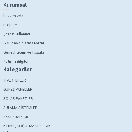
Kurumsal
Hakkımızda
Projeler
Çerez Kullanımı
GDPR Aydınlatma Metni
Genel Hüküm ve Koşullar
İletişim Bilgileri
Kategoriler
İNVERTERLER
GÜNEŞ PANELLERİ
SOLAR PAKETLER
SULAMA SİSTEMLERİ
AKSESUARLAR
ISITMA, SOĞUTMA VE SICAK
SU