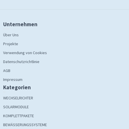
Unternehmen
Über Uns
Projekte
Verwendung von Cookies
Datenschutzrichtlinie
AGB
Impressum
Kategorien
WECHSELRICHTER
SOLARMODULE
KOMPLETTPAKETE
BEWÄSSERUNGSSYSTEME