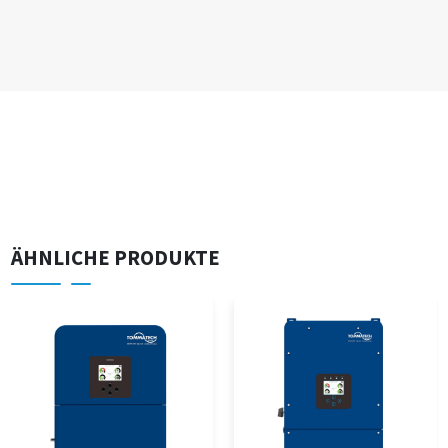
ÄHNLICHE PRODUKTE