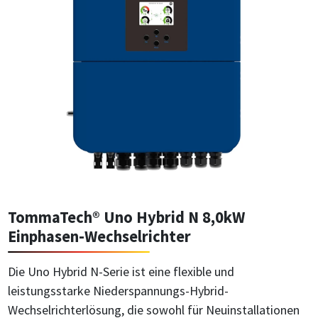
TommaTech® Uno Hybrid N 8,0kW
Einphasen-Wechselrichter
Die Uno Hybrid N-Serie ist eine flexible und
leistungsstarke Niederspannungs-Hybrid-
Wechselrichterlösung, die sowohl für Neuinstallationen