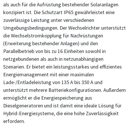
als auch für die Aufrüstung bestehender Solaranlagen
konzipiert ist. Die Schutzart IP65 gewährleistet eine
zuverlässige Leistung unter verschiedenen
Umgebungsbedingungen. Der Wechselrichter unterstützt
die Wechselstromkopplung für Nachrüstungen
(Erweiterung bestehender Anlagen) und den
Parallelbetrieb von bis zu 16 Einheiten sowohl in
netzgebundenen als auch in netzunabhängigen
Szenarien. Er bietet ein leistungsstarkes und effizientes
Energiemanagement mit einer maximalen
Lade-/Entladeleistung von 135 A bis 350 A und
unterstützt mehrere Batteriekonfigurationen. Außerdem
ermöglicht er die Energiespeicherung aus
Dieselgeneratoren und ist damit eine ideale Lösung für
Hybrid-Energiesysteme, die eine hohe Zuverlässigkeit
erfordern.