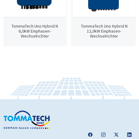
TommaTech Uno Hybrid N
TommaTech Uno Hybrid N
6,0kW Einphasen-
12,0kW Einphasen-
Wechselrichter
Wechselrichter