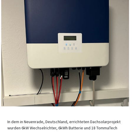
In dem in Neuenrade, Deutschland, errichteten Dachsolarprojekt
wurden 6kW Wechselrichter, 6kWh Batterie und 18 TommaTech