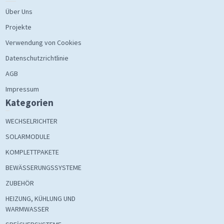
Über Uns
Projekte
Verwendung von Cookies
Datenschutzrichtlinie
AGB
Impressum
Kategorien
WECHSELRICHTER
SOLARMODULE
KOMPLETTPAKETE
BEWÄSSERUNGSSYSTEME
ZUBEHÖR
HEIZUNG, KÜHLUNG UND
WARMWASSER