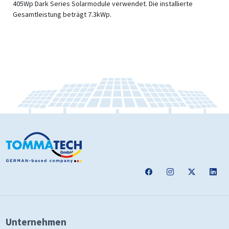
405Wp Dark Series Solarmodule verwendet. Die installierte
Gesamtleistung beträgt 7.3kWp.
Unternehmen