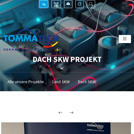
DACH SKW PROJEKT
Alle unsere Projekte
Land SKW
Dach SKW