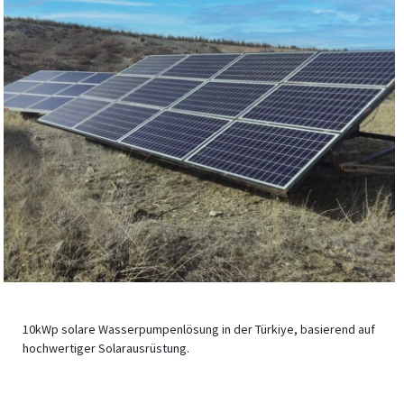
10kWp solare Wasserpumpenlösung in der Türkiye, basierend auf
hochwertiger Solarausrüstung.