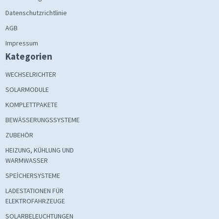
Datenschutzrichtlinie
AGB
Impressum
Kategorien
WECHSELRICHTER
SOLARMODULE
KOMPLETTPAKETE
BEWÄSSERUNGSSYSTEME
ZUBEHÖR
HEIZUNG, KÜHLUNG UND
WARMWASSER
SPEİCHERSYSTEME
LADESTATIONEN FÜR
ELEKTROFAHRZEUGE
SOLARBELEUCHTUNGEN