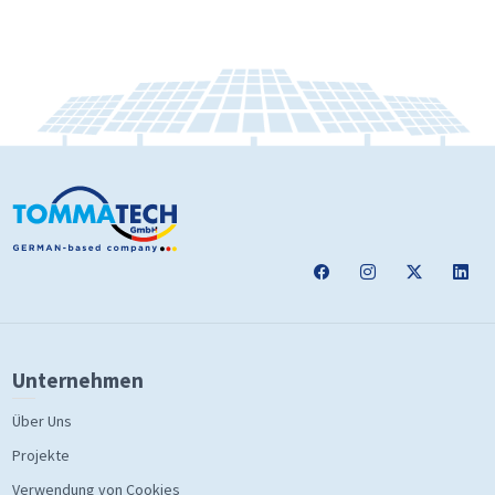
Unternehmen
Über Uns
Projekte
Verwendung von Cookies