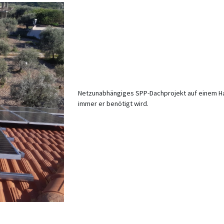
Netzunabhängiges SPP-Dachprojekt auf einem Hau
immer er benötigt wird.