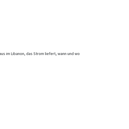
s im Libanon, das Strom liefert, wann und wo