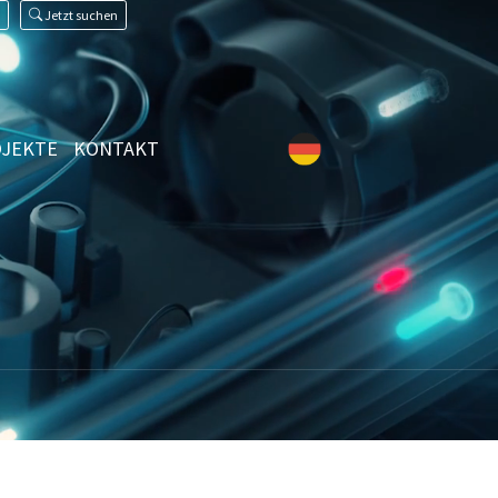
Jetzt suchen
JEKTE
KONTAKT