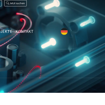
Jetzt suchen
JEKTE
KONTAKT