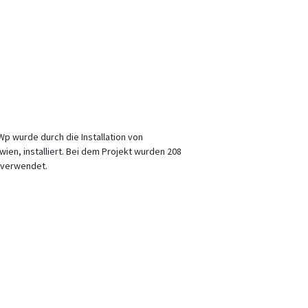
Wp wurde durch die Installation von
ien, installiert. Bei dem Projekt wurden 208
 verwendet.