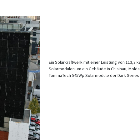
Ein Solarkraftwerk mit einer Leistung von 113,3 k
Solarmodulen um ein Gebäude in Chisinau, Moldaw
TommaTech 545Wp Solarmodule der Dark Series