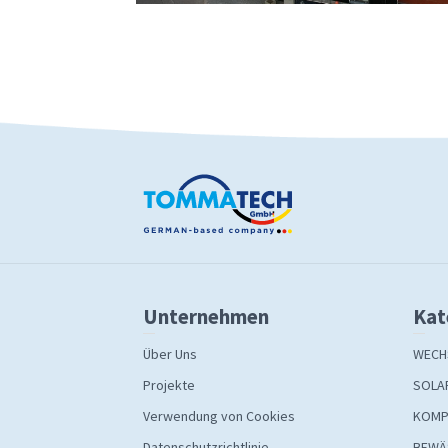
Unternehmen
Kat
Über Uns
WECH
Projekte
SOLA
Verwendung von Cookies
KOMP
Datenschutzrichtlinie
BEWÄ