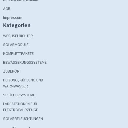
AGB
Impressum
Kategorien
WECHSELRICHTER
SOLARMODULE
KOMPLETTPAKETE
BEWÄSSERUNGSSYSTEME
ZUBEHÖR
HEIZUNG, KÜHLUNG UND
WARMWASSER
SPEİCHERSYSTEME
LADESTATIONEN FÜR
ELEKTROFAHRZEUGE
SOLARBELEUCHTUNGEN