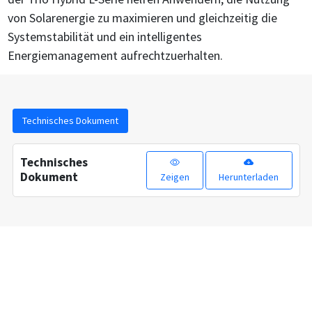
von Solarenergie zu maximieren und gleichzeitig die
Systemstabilität und ein intelligentes
Energiemanagement aufrechtzuerhalten.
Technisches Dokument
Technisches
Dokument
Zeigen
Herunterladen