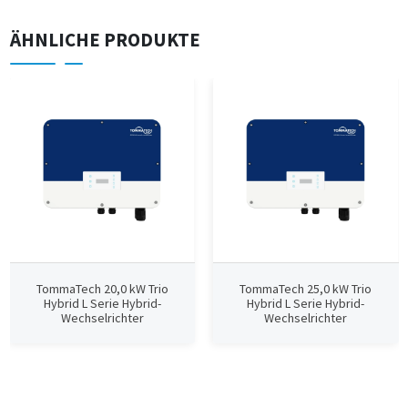
ÄHNLICHE PRODUKTE
TommaTech 20,0 kW Trio
TommaTech 25,0 kW Trio
Hybrid L Serie Hybrid-
Hybrid L Serie Hybrid-
Wechselrichter
Wechselrichter