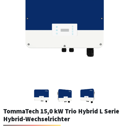
TommaTech 15,0 kW Trio Hybrid L Serie
Hybrid-Wechselrichter