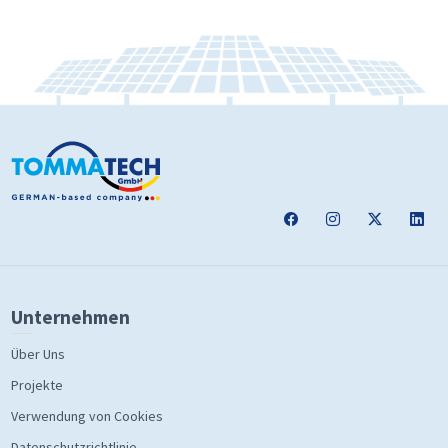
Unternehmen
Über Uns
Projekte
Verwendung von Cookies
Datenschutzrichtlinie