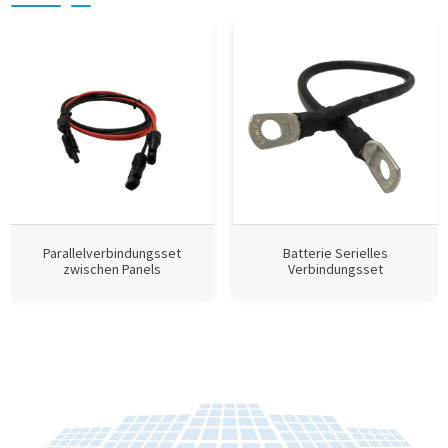
Parallelverbindungsset
Batterie Serielles
zwischen Panels
Verbindungsset