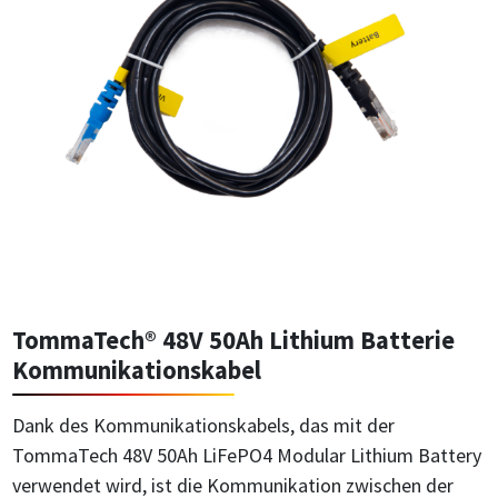
TommaTech® 48V 50Ah Lithium Batterie
Kommunikationskabel
Dank des Kommunikationskabels, das mit der
TommaTech 48V 50Ah LiFePO4 Modular Lithium Battery
verwendet wird, ist die Kommunikation zwischen der