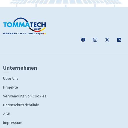
Unternehmen
Über Uns
Projekte
Verwendung von Cookies
Datenschutzrichtlinie
AGB
Impressum