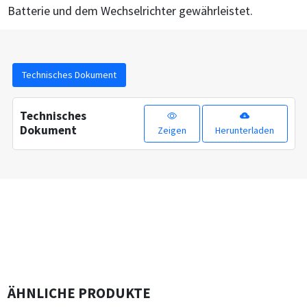
Batterie und dem Wechselrichter gewährleistet.
Technisches Dokument
Technisches
Dokument
Zeigen
Herunterladen
ÄHNLICHE PRODUKTE