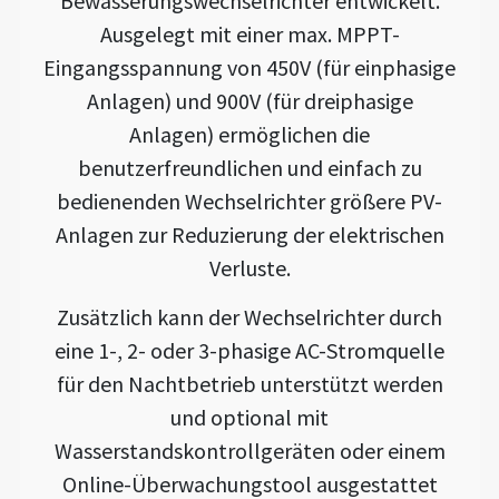
Bewässerungswechselrichter entwickelt.
Ausgelegt mit einer max. MPPT-
Eingangsspannung von 450V (für einphasige
Anlagen) und 900V (für dreiphasige
Anlagen) ermöglichen die
benutzerfreundlichen und einfach zu
bedienenden Wechselrichter größere PV-
Anlagen zur Reduzierung der elektrischen
Verluste.
Zusätzlich kann der Wechselrichter durch
eine 1-, 2- oder 3-phasige AC-Stromquelle
für den Nachtbetrieb unterstützt werden
und optional mit
Wasserstandskontrollgeräten oder einem
Online-Überwachungstool ausgestattet