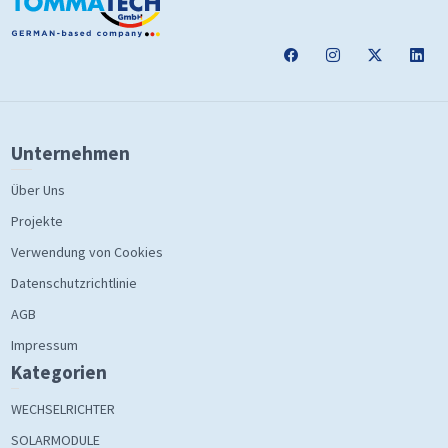
Unternehmen
Über Uns
Projekte
Verwendung von Cookies
Datenschutzrichtlinie
AGB
Impressum
Kategorien
WECHSELRICHTER
SOLARMODULE