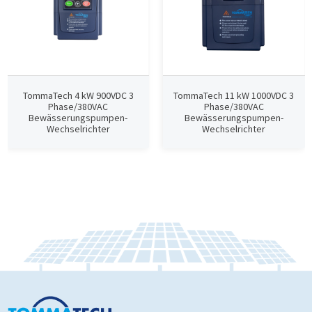
TommaTech 4 kW 900VDC 3
TommaTech 11 kW 1000VDC 3
Phase/380VAC
Phase/380VAC
Bewässerungspumpen-
Bewässerungspumpen-
Wechselrichter
Wechselrichter