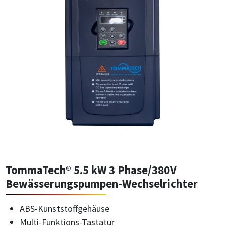
TommaTech® 5.5 kW 3 Phase/380V
Bewässerungspumpen-Wechselrichter
ABS-Kunststoffgehäuse
Multi-Funktions-Tastatur