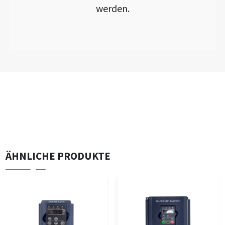
werden.
ÄHNLICHE PRODUKTE