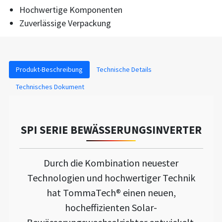
Hochwertige Komponenten
Zuverlässige Verpackung
Produkt-Beschreibung
Technische Details
Technisches Dokument
SPI SERIE BEWÄSSERUNGSINVERTER
Durch die Kombination neuester
Technologien und hochwertiger Technik
hat TommaTech® einen neuen,
hocheffizienten Solar-