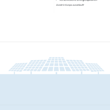
Zurzeit in Europa ausverkauft!