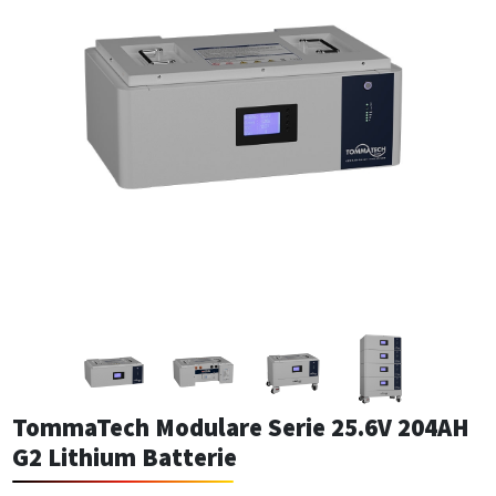
TommaTech Modulare Serie 25.6V 204AH
G2 Lithium Batterie