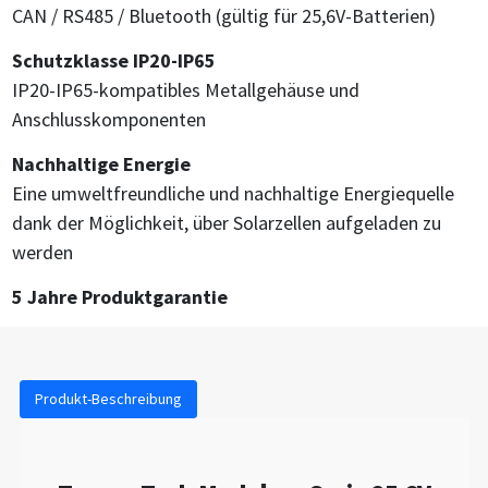
CAN / RS485 / Bluetooth (gültig für 25,6V-Batterien)
Schutzklasse IP20-IP65
IP20-IP65-kompatibles Metallgehäuse und
Anschlusskomponenten
Nachhaltige Energie
Eine umweltfreundliche und nachhaltige Energiequelle
dank der Möglichkeit, über Solarzellen aufgeladen zu
werden
5 Jahre Produktgarantie
Produkt-Beschreibung