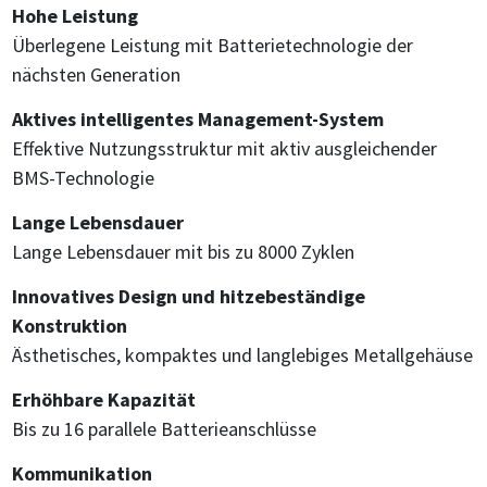
Hohe Leistung
Überlegene Leistung mit Batterietechnologie der
nächsten Generation
Aktives intelligentes Management-System
Effektive Nutzungsstruktur mit aktiv ausgleichender
BMS-Technologie
Lange Lebensdauer
Lange Lebensdauer mit bis zu 8000 Zyklen
Innovatives Design und hitzebeständige
Konstruktion
Ästhetisches, kompaktes und langlebiges Metallgehäuse
Erhöhbare Kapazität
Bis zu 16 parallele Batterieanschlüsse
Kommunikation