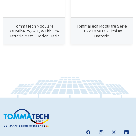
TommaTech Modulare
TommaTech Modulare Serie
Baureihe 25,6-51,2V Lithium-
51.2V 102AH G2 Lithium
Batterie Metall-Boden-Basis
Batterie