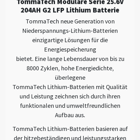
TommaTech Modulare Serie 25.6V
204AH G2 LFP Lithium Batterie
TommaTech neue Generation von
Niederspannungs-Lithium-Batterien
einzigartige Lösungen für die
Energiespeicherung
bietet. Eine lange Lebensdauer von bis zu
8000 Zyklen, hohe Energiedichte,
überlegene
TommaTech Lithium-Batterien mit Qualität
und Leistung zeichnen sich durch ihren
funktionalen und umweltfreundlichen
Aufbau aus.
TommaTech Lithium-Batterien basieren auf
der hitzebeständigen und leistungsstarken