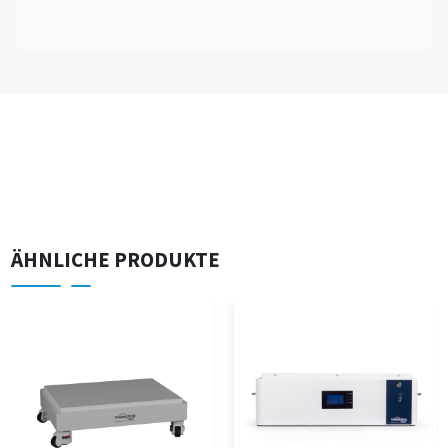
ÄHNLICHE PRODUKTE