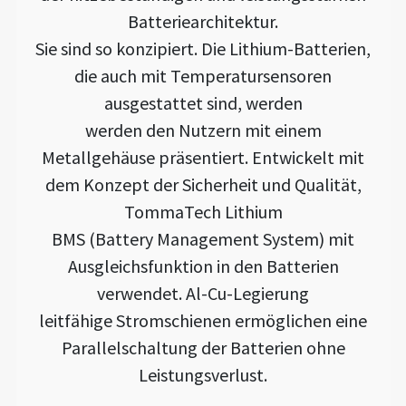
Batteriearchitektur.
Sie sind so konzipiert. Die Lithium-Batterien,
die auch mit Temperatursensoren
ausgestattet sind, werden
werden den Nutzern mit einem
Metallgehäuse präsentiert. Entwickelt mit
dem Konzept der Sicherheit und Qualität,
TommaTech Lithium
BMS (Battery Management System) mit
Ausgleichsfunktion in den Batterien
verwendet. Al-Cu-Legierung
leitfähige Stromschienen ermöglichen eine
Parallelschaltung der Batterien ohne
Leistungsverlust.