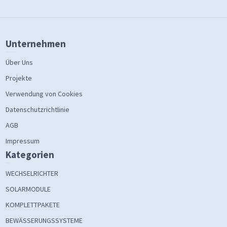
Unternehmen
Über Uns
Projekte
Verwendung von Cookies
Datenschutzrichtlinie
AGB
Impressum
Kategorien
WECHSELRICHTER
SOLARMODULE
KOMPLETTPAKETE
BEWÄSSERUNGSSYSTEME