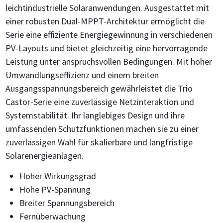
leichtindustrielle Solaranwendungen. Ausgestattet mit
einer robusten Dual-MPPT-Architektur ermöglicht die
Serie eine effiziente Energiegewinnung in verschiedenen
PV-Layouts und bietet gleichzeitig eine hervorragende
Leistung unter anspruchsvollen Bedingungen. Mit hoher
Umwandlungseffizienz und einem breiten
Ausgangsspannungsbereich gewährleistet die Trio
Castor-Serie eine zuverlässige Netzinteraktion und
Systemstabilität. Ihr langlebiges Design und ihre
umfassenden Schutzfunktionen machen sie zu einer
zuverlässigen Wahl für skalierbare und langfristige
Solarenergieanlagen.
Hoher Wirkungsgrad
Hohe PV-Spannung
Breiter Spannungsbereich
Fernüberwachung