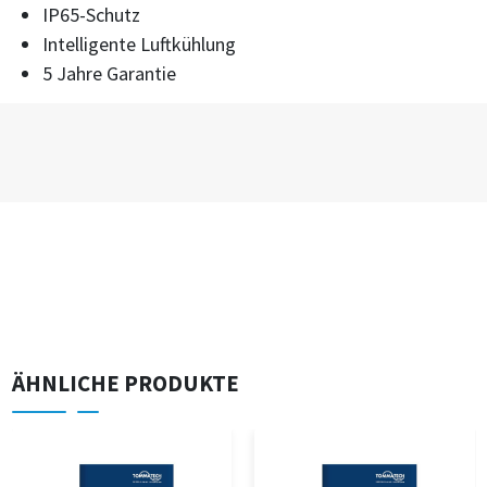
IP65-Schutz
Intelligente Luftkühlung
5 Jahre Garantie
ÄHNLICHE PRODUKTE