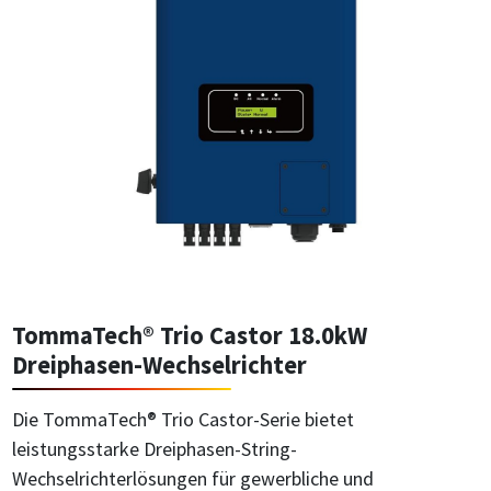
TommaTech® Trio Castor 18.0kW
Dreiphasen-Wechselrichter
Die TommaTech® Trio Castor-Serie bietet
leistungsstarke Dreiphasen-String-
Wechselrichterlösungen für gewerbliche und