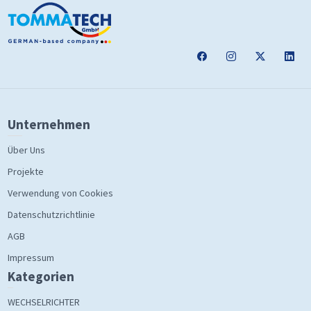
Unternehmen
Über Uns
Projekte
Verwendung von Cookies
Datenschutzrichtlinie
AGB
Impressum
Kategorien
WECHSELRICHTER