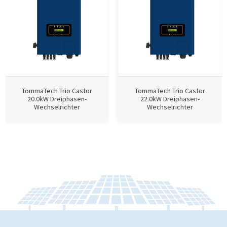
TommaTech Trio Castor
TommaTech Trio Castor
20.0kW Dreiphasen-
22.0kW Dreiphasen-
Wechselrichter
Wechselrichter