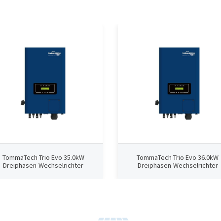
TommaTech Trio Evo 35.0kW
TommaTech Trio Evo 36.0kW
Dreiphasen-Wechselrichter
Dreiphasen-Wechselrichter