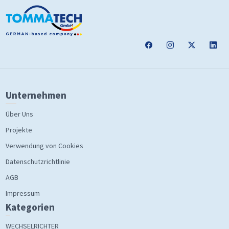
Unternehmen
Über Uns
Projekte
Verwendung von Cookies
Datenschutzrichtlinie
AGB
Impressum
Kategorien
WECHSELRICHTER