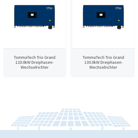
TommaTech Trio Grand
TommaTech Trio Grand
120.0kW Dreiphasen-
130.0kW Dreiphasen-
Wechselrichter
Wechselrichter