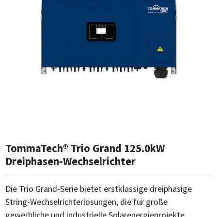
TommaTech® Trio Grand 125.0kW
Dreiphasen-Wechselrichter
Die Trio Grand-Serie bietet erstklassige dreiphasige
String-Wechselrichterlösungen, die für große
gewerbliche und industrielle Solarenergieprojekte