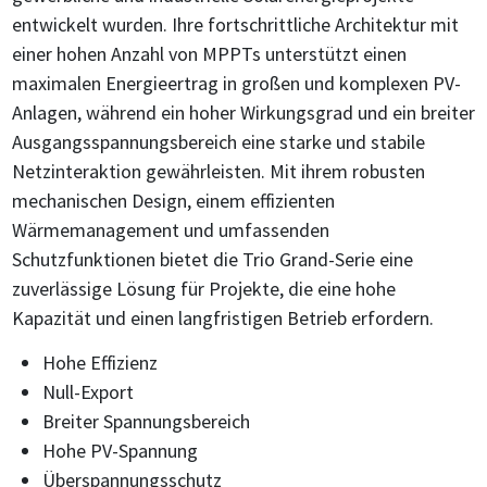
entwickelt wurden. Ihre fortschrittliche Architektur mit
einer hohen Anzahl von MPPTs unterstützt einen
maximalen Energieertrag in großen und komplexen PV-
Anlagen, während ein hoher Wirkungsgrad und ein breiter
Ausgangsspannungsbereich eine starke und stabile
Netzinteraktion gewährleisten. Mit ihrem robusten
mechanischen Design, einem effizienten
Wärmemanagement und umfassenden
Schutzfunktionen bietet die Trio Grand-Serie eine
zuverlässige Lösung für Projekte, die eine hohe
Kapazität und einen langfristigen Betrieb erfordern.
Hohe Effizienz
Null-Export
Breiter Spannungsbereich
Hohe PV-Spannung
Überspannungsschutz