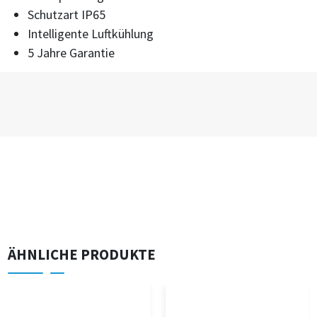
Schutzart IP65
Intelligente Luftkühlung
5 Jahre Garantie
ÄHNLICHE PRODUKTE