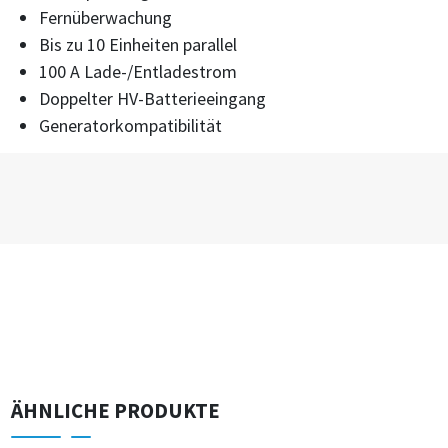
Fernüberwachung
Bis zu 10 Einheiten parallel
100 A Lade-/Entladestrom
Doppelter HV-Batterieeingang
Generatorkompatibilität
ÄHNLICHE PRODUKTE