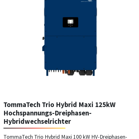
TommaTech Trio Hybrid Maxi 125kW
Hochspannungs-Dreiphasen-
Hybridwechselrichter
TommaTech Trio Hybrid Maxi 100 kW HV-Dreiphasen-