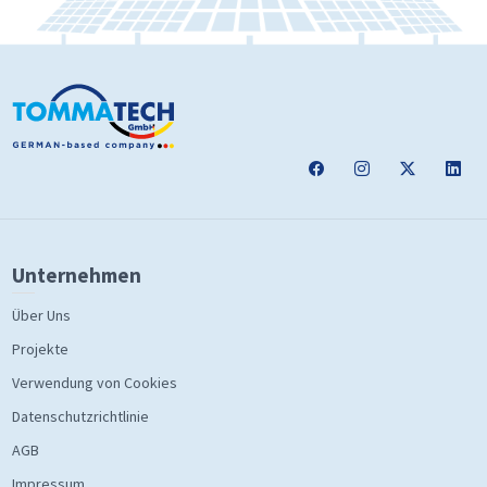
Unternehmen
Über Uns
Projekte
Verwendung von Cookies
Datenschutzrichtlinie
AGB
Impressum