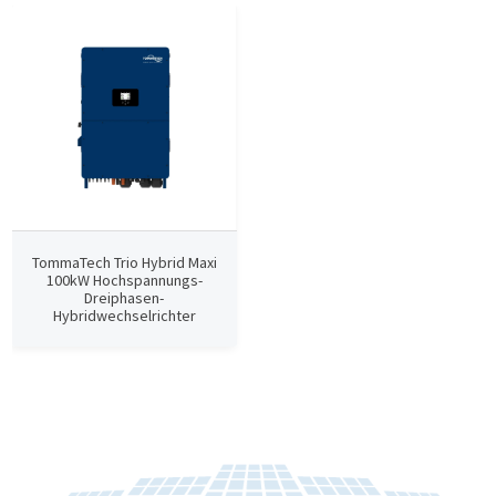
TommaTech Trio Hybrid Maxi
100kW Hochspannungs-
Dreiphasen-
Hybridwechselrichter