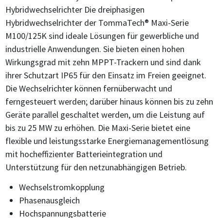
Hybridwechselrichter Die dreiphasigen
Hybridwechselrichter der TommaTech® Maxi-Serie
M100/125K sind ideale Lösungen für gewerbliche und
industrielle Anwendungen. Sie bieten einen hohen
Wirkungsgrad mit zehn MPPT-Trackern und sind dank
ihrer Schutzart IP65 für den Einsatz im Freien geeignet.
Die Wechselrichter können fernüberwacht und
ferngesteuert werden; darüber hinaus können bis zu zehn
Geräte parallel geschaltet werden, um die Leistung auf
bis zu 25 MW zu erhöhen. Die Maxi-Serie bietet eine
flexible und leistungsstarke Energiemanagementlösung
mit hocheffizienter Batterieintegration und
Unterstützung für den netzunabhängigen Betrieb.
Wechselstromkopplung
Phasenausgleich
Hochspannungsbatterie