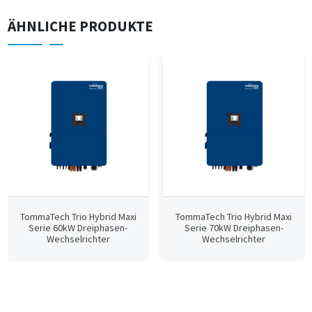
ÄHNLICHE PRODUKTE
TommaTech Trio Hybrid Maxi
TommaTech Trio Hybrid Maxi
Serie 60kW Dreiphasen-
Serie 70kW Dreiphasen-
Wechselrichter
Wechselrichter