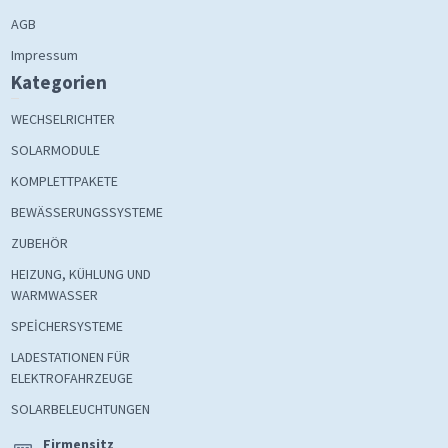
AGB
Impressum
Kategorien
WECHSELRICHTER
SOLARMODULE
KOMPLETTPAKETE
BEWÄSSERUNGSSYSTEME
ZUBEHÖR
HEIZUNG, KÜHLUNG UND
WARMWASSER
SPEİCHERSYSTEME
LADESTATIONEN FÜR
ELEKTROFAHRZEUGE
SOLARBELEUCHTUNGEN
Firmensitz