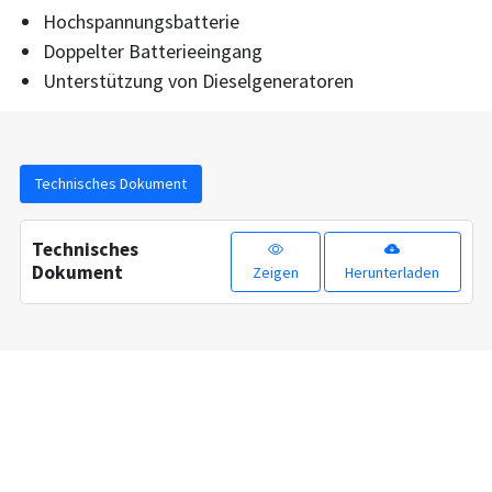
Hochspannungsbatterie
Doppelter Batterieeingang
Unterstützung von Dieselgeneratoren
Technisches Dokument
Technisches
Dokument
Zeigen
Herunterladen