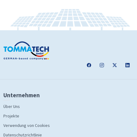
Unternehmen
Über Uns
Projekte
Verwendung von Cookies
Datenschutzrichtlinie