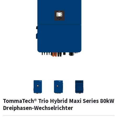
TommaTech® Trio Hybrid Maxi Series 80kW
Dreiphasen-Wechselrichter