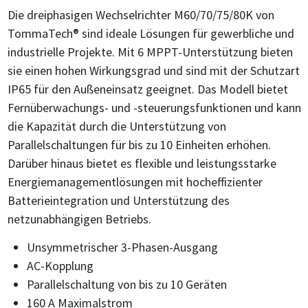
Die dreiphasigen Wechselrichter M60/70/75/80K von
TommaTech® sind ideale Lösungen für gewerbliche und
industrielle Projekte. Mit 6 MPPT-Unterstützung bieten
sie einen hohen Wirkungsgrad und sind mit der Schutzart
IP65 für den Außeneinsatz geeignet. Das Modell bietet
Fernüberwachungs- und -steuerungsfunktionen und kann
die Kapazität durch die Unterstützung von
Parallelschaltungen für bis zu 10 Einheiten erhöhen.
Darüber hinaus bietet es flexible und leistungsstarke
Energiemanagementlösungen mit hocheffizienter
Batterieintegration und Unterstützung des
netzunabhängigen Betriebs.
Unsymmetrischer 3-Phasen-Ausgang
AC-Kopplung
Parallelschaltung von bis zu 10 Geräten
160 A Maximalstrom