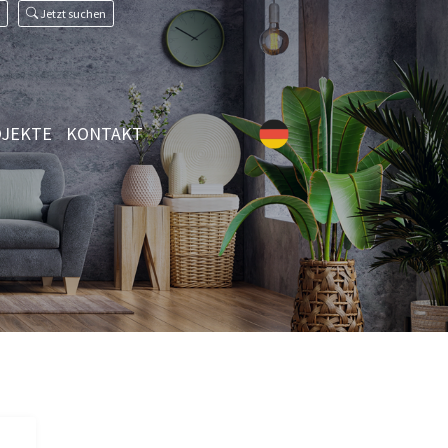
Jetzt suchen
JEKTE
KONTAKT