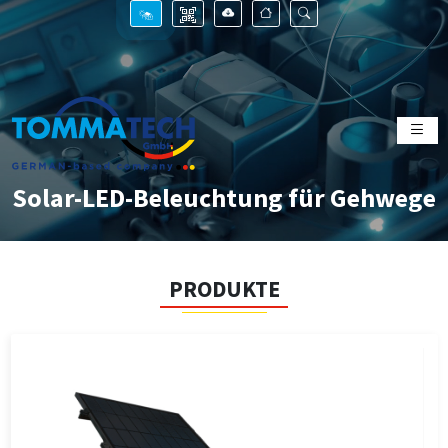
Solar-LED-Beleuchtung für Gehwege
PRODUKTE