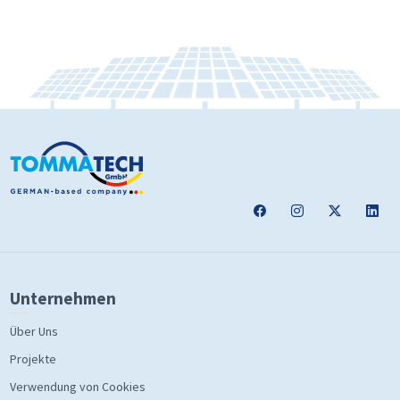
Unternehmen
Über Uns
Projekte
Verwendung von Cookies