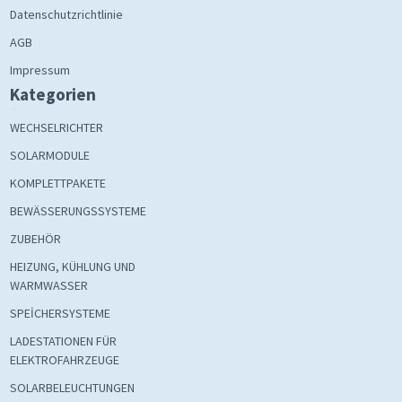
Datenschutzrichtlinie
AGB
Impressum
Kategorien
WECHSELRICHTER
SOLARMODULE
KOMPLETTPAKETE
BEWÄSSERUNGSSYSTEME
ZUBEHÖR
HEIZUNG, KÜHLUNG UND
WARMWASSER
SPEİCHERSYSTEME
LADESTATIONEN FÜR
ELEKTROFAHRZEUGE
SOLARBELEUCHTUNGEN